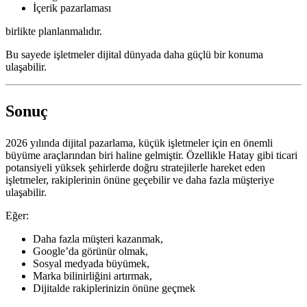
İçerik pazarlaması
birlikte planlanmalıdır.
Bu sayede işletmeler dijital dünyada daha güçlü bir konuma
ulaşabilir.
Sonuç
2026 yılında dijital pazarlama, küçük işletmeler için en önemli
büyüme araçlarından biri haline gelmiştir. Özellikle Hatay gibi ticari
potansiyeli yüksek şehirlerde doğru stratejilerle hareket eden
işletmeler, rakiplerinin önüne geçebilir ve daha fazla müşteriye
ulaşabilir.
Eğer:
Daha fazla müşteri kazanmak,
Google’da görünür olmak,
Sosyal medyada büyümek,
Marka bilinirliğini artırmak,
Dijitalde rakiplerinizin önüne geçmek