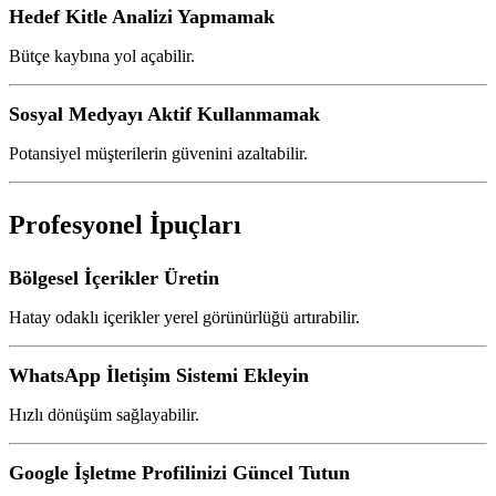
Hedef Kitle Analizi Yapmamak
Bütçe kaybına yol açabilir.
Sosyal Medyayı Aktif Kullanmamak
Potansiyel müşterilerin güvenini azaltabilir.
Profesyonel İpuçları
Bölgesel İçerikler Üretin
Hatay odaklı içerikler yerel görünürlüğü artırabilir.
WhatsApp İletişim Sistemi Ekleyin
Hızlı dönüşüm sağlayabilir.
Google İşletme Profilinizi Güncel Tutun