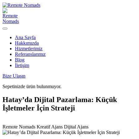
Ana Sayfa
Hakkımızda
Hizmetlerimiz
Referanslarımız
Blog
İletişim
Bize Ulaşın
Sepetinizde ürün bulunmuyor.
Hatay’da Dijital Pazarlama: Küçük
İşletmeler İçin Strateji
Remote Nomads
Kreatif Ajans
Dijital Ajans