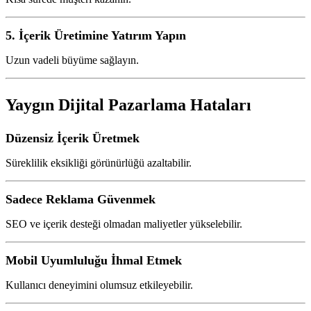
5. İçerik Üretimine Yatırım Yapın
Uzun vadeli büyüme sağlayın.
Yaygın Dijital Pazarlama Hataları
Düzensiz İçerik Üretmek
Süreklilik eksikliği görünürlüğü azaltabilir.
Sadece Reklama Güvenmek
SEO ve içerik desteği olmadan maliyetler yükselebilir.
Mobil Uyumluluğu İhmal Etmek
Kullanıcı deneyimini olumsuz etkileyebilir.