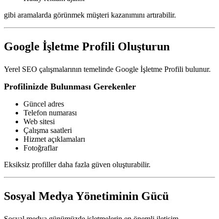
gibi aramalarda görünmek müşteri kazanımını artırabilir.
Google İşletme Profili Oluşturun
Yerel SEO çalışmalarının temelinde Google İşletme Profili bulunur.
Profilinizde Bulunması Gerekenler
Güncel adres
Telefon numarası
Web sitesi
Çalışma saatleri
Hizmet açıklamaları
Fotoğraflar
Eksiksiz profiller daha fazla güven oluşturabilir.
Sosyal Medya Yönetiminin Gücü
Sosyal medya günümüzde işletmelerin en önemli iletişim