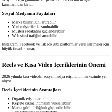
kanallarından biridir.
Sosyal Medyanın Faydaları
Marka bilinirliğini artırabilir
Yeni müşteriler kazandırabilir
Müşteri sadakatini güçlendirebilir
Web sitesi trafiğini artırabilir
Instagram, Facebook ve TikTok gibi platformlar yerel işletmeler için
büyük fırsatlar sunar.
Reels ve Kısa Video İçeriklerinin Önemi
2026 yılında kısa videolar sosyal medya erişiminin merkezinde yer
alıyor.
Reels İçeriklerinin Avantajları
Organik erişimi artırabilir
Keşfete çıkma ihtimalini yükseltebilir
Marka görünürlüğünü güçlendirebilir