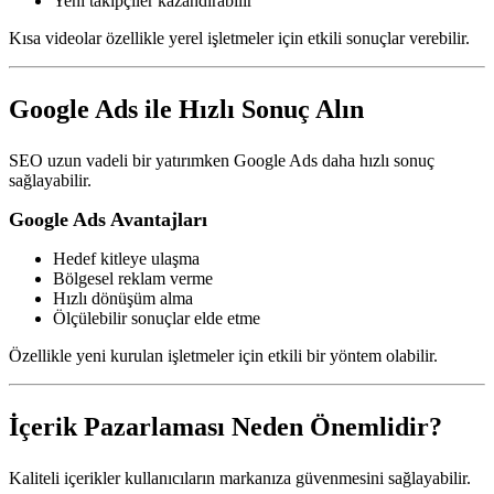
Yeni takipçiler kazandırabilir
Kısa videolar özellikle yerel işletmeler için etkili sonuçlar verebilir.
Google Ads ile Hızlı Sonuç Alın
SEO uzun vadeli bir yatırımken Google Ads daha hızlı sonuç
sağlayabilir.
Google Ads Avantajları
Hedef kitleye ulaşma
Bölgesel reklam verme
Hızlı dönüşüm alma
Ölçülebilir sonuçlar elde etme
Özellikle yeni kurulan işletmeler için etkili bir yöntem olabilir.
İçerik Pazarlaması Neden Önemlidir?
Kaliteli içerikler kullanıcıların markanıza güvenmesini sağlayabilir.