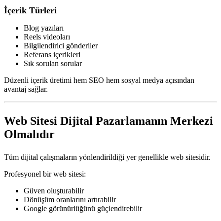
İçerik Türleri
Blog yazıları
Reels videoları
Bilgilendirici gönderiler
Referans içerikleri
Sık sorulan sorular
Düzenli içerik üretimi hem SEO hem sosyal medya açısından
avantaj sağlar.
Web Sitesi Dijital Pazarlamanın Merkezi
Olmalıdır
Tüm dijital çalışmaların yönlendirildiği yer genellikle web sitesidir.
Profesyonel bir web sitesi:
Güven oluşturabilir
Dönüşüm oranlarını artırabilir
Google görünürlüğünü güçlendirebilir