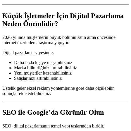
Küçük İşletmeler İçin Dijital Pazarlama
Neden Önemlidir?
2026 yılında müşterilerin büyük bölümü satın alma öncesinde
internet üzerinden araştırma yapıyor.
Dijital pazarlama sayesinde:
Daha fazla kişiye ulaşabilirsiniz
Marka bilinirliğinizi artırabilirsiniz
Yeni müşteriler kazanabilirsiniz
Satışlarınızı artırabilirsiniz
Üstelik geleneksel reklam yöntemlerine göre daha ölçülebilir
sonuçlar elde edebilirsiniz.
SEO ile Google’da Görünür Olun
SEO, dijital pazarlamanın temel yapı taşlarından biridir.