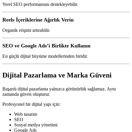
Yerel SEO performansını destekleyebilir.
Reels İçeriklerine Ağırlık Verin
Organik erişimi artırabilir.
SEO ve Google Ads’i Birlikte Kullanın
En güçlü dijital büyüme modellerinden biridir.
Dijital Pazarlama ve Marka Güveni
Başarılı dijital pazarlama yalnızca görünürlük sağlamaz. Aynı
zamanda güven oluşturur.
Profesyonel bir dijital yapı için:
Web tasarım
SEO
Sosyal medya yönetimi
Google Ads