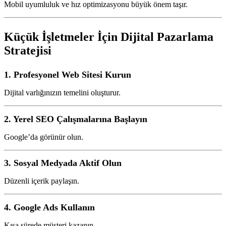
Mobil uyumluluk ve hız optimizasyonu büyük önem taşır.
Küçük İşletmeler İçin Dijital Pazarlama
Stratejisi
1. Profesyonel Web Sitesi Kurun
Dijital varlığınızın temelini oluşturur.
2. Yerel SEO Çalışmalarına Başlayın
Google’da görünür olun.
3. Sosyal Medyada Aktif Olun
Düzenli içerik paylaşın.
4. Google Ads Kullanın
Kısa sürede müşteri kazanın.