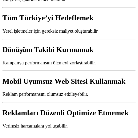
Tüm Türkiye’yi Hedeflemek
Yerel işletmeler için gereksiz maliyet oluşturabilir.
Dönüşüm Takibi Kurmamak
Kampanya performansını ölçmeyi zorlaştırabilir.
Mobil Uyumsuz Web Sitesi Kullanmak
Reklam performansını olumsuz etkileyebilir.
Reklamları Düzenli Optimize Etmemek
Verimsiz harcamalara yol açabilir.