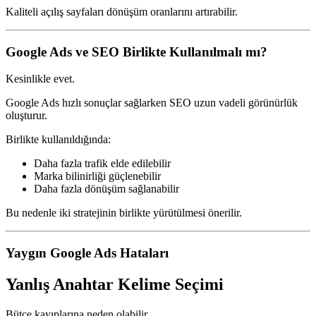
Kaliteli açılış sayfaları dönüşüm oranlarını artırabilir.
Google Ads ve SEO Birlikte Kullanılmalı mı?
Kesinlikle evet.
Google Ads hızlı sonuçlar sağlarken SEO uzun vadeli görünürlük
oluşturur.
Birlikte kullanıldığında:
Daha fazla trafik elde edilebilir
Marka bilinirliği güçlenebilir
Daha fazla dönüşüm sağlanabilir
Bu nedenle iki stratejinin birlikte yürütülmesi önerilir.
Yaygın Google Ads Hataları
Yanlış Anahtar Kelime Seçimi
Bütçe kayıplarına neden olabilir.