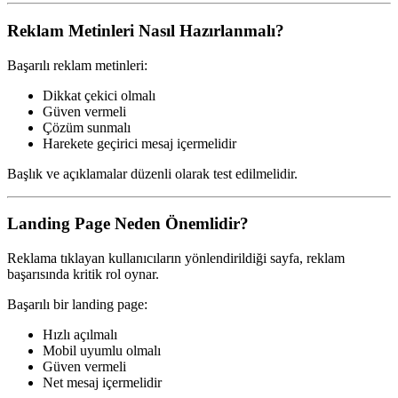
Reklam Metinleri Nasıl Hazırlanmalı?
Başarılı reklam metinleri:
Dikkat çekici olmalı
Güven vermeli
Çözüm sunmalı
Harekete geçirici mesaj içermelidir
Başlık ve açıklamalar düzenli olarak test edilmelidir.
Landing Page Neden Önemlidir?
Reklama tıklayan kullanıcıların yönlendirildiği sayfa, reklam
başarısında kritik rol oynar.
Başarılı bir landing page:
Hızlı açılmalı
Mobil uyumlu olmalı
Güven vermeli
Net mesaj içermelidir