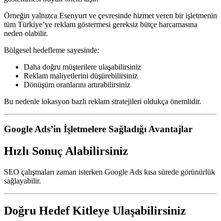
Örneğin yalnızca Esenyurt ve çevresinde hizmet veren bir işletmenin
tüm Türkiye’ye reklam göstermesi gereksiz bütçe harcamasına
neden olabilir.
Bölgesel hedefleme sayesinde:
Daha doğru müşterilere ulaşabilirsiniz
Reklam maliyetlerini düşürebilirsiniz
Dönüşüm oranlarını artırabilirsiniz
Bu nedenle lokasyon bazlı reklam stratejileri oldukça önemlidir.
Google Ads’in İşletmelere Sağladığı Avantajlar
Hızlı Sonuç Alabilirsiniz
SEO çalışmaları zaman isterken Google Ads kısa sürede görünürlük
sağlayabilir.
Doğru Hedef Kitleye Ulaşabilirsiniz