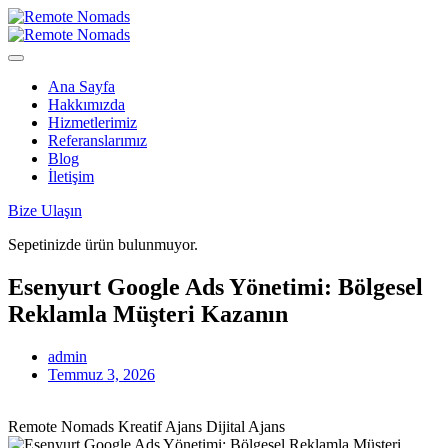
Ana Sayfa
Hakkımızda
Hizmetlerimiz
Referanslarımız
Blog
İletişim
Bize Ulaşın
Sepetinizde ürün bulunmuyor.
Esenyurt Google Ads Yönetimi: Bölgesel
Reklamla Müşteri Kazanın
admin
Temmuz 3, 2026
Remote Nomads
Kreatif Ajans
Dijital Ajans