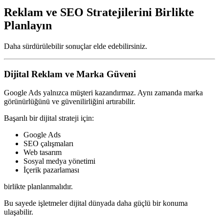
Reklam ve SEO Stratejilerini Birlikte
Planlayın
Daha sürdürülebilir sonuçlar elde edebilirsiniz.
Dijital Reklam ve Marka Güveni
Google Ads yalnızca müşteri kazandırmaz. Aynı zamanda marka
görünürlüğünü ve güvenilirliğini artırabilir.
Başarılı bir dijital strateji için:
Google Ads
SEO çalışmaları
Web tasarım
Sosyal medya yönetimi
İçerik pazarlaması
birlikte planlanmalıdır.
Bu sayede işletmeler dijital dünyada daha güçlü bir konuma
ulaşabilir.