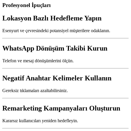
Profesyonel İpuçları
Lokasyon Bazlı Hedefleme Yapın
Esenyurt ve çevresindeki potansiyel müşterilere odaklanın.
WhatsApp Dönüşüm Takibi Kurun
Telefon ve mesaj dönüşümlerini ölçün.
Negatif Anahtar Kelimeler Kullanın
Gereksiz tıklamaları azaltabilirsiniz.
Remarketing Kampanyaları Oluşturun
Kararsız kullanıcıları yeniden hedefleyin.