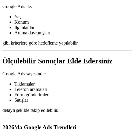
Google Ads ile:
Yaş
Konum
İlgi alanları
Arama davranışları
gibi kriterlere göre hedefleme yapılabilir.
Ölçülebilir Sonuçlar Elde Edersiniz
Google Ads sayesinde:
Tıklamalar
Telefon aramaları
Form gönderimleri
Satışlar
detaylı şekilde takip edilebilir.
2026’da Google Ads Trendleri