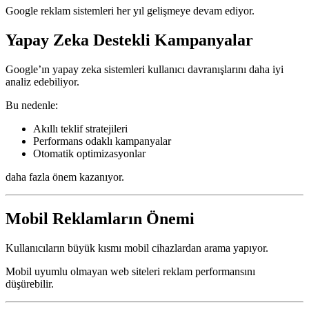
Google reklam sistemleri her yıl gelişmeye devam ediyor.
Yapay Zeka Destekli Kampanyalar
Google’ın yapay zeka sistemleri kullanıcı davranışlarını daha iyi
analiz edebiliyor.
Bu nedenle:
Akıllı teklif stratejileri
Performans odaklı kampanyalar
Otomatik optimizasyonlar
daha fazla önem kazanıyor.
Mobil Reklamların Önemi
Kullanıcıların büyük kısmı mobil cihazlardan arama yapıyor.
Mobil uyumlu olmayan web siteleri reklam performansını
düşürebilir.