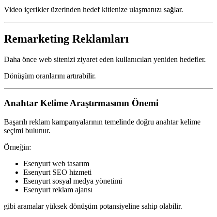
Video içerikler üzerinden hedef kitlenize ulaşmanızı sağlar.
Remarketing Reklamları
Daha önce web sitenizi ziyaret eden kullanıcıları yeniden hedefler.
Dönüşüm oranlarını artırabilir.
Anahtar Kelime Araştırmasının Önemi
Başarılı reklam kampanyalarının temelinde doğru anahtar kelime
seçimi bulunur.
Örneğin:
Esenyurt web tasarım
Esenyurt SEO hizmeti
Esenyurt sosyal medya yönetimi
Esenyurt reklam ajansı
gibi aramalar yüksek dönüşüm potansiyeline sahip olabilir.