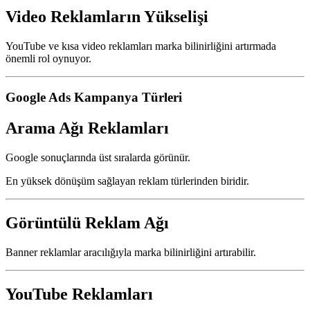
Video Reklamların Yükselişi
YouTube ve kısa video reklamları marka bilinirliğini artırmada
önemli rol oynuyor.
Google Ads Kampanya Türleri
Arama Ağı Reklamları
Google sonuçlarında üst sıralarda görünür.
En yüksek dönüşüm sağlayan reklam türlerinden biridir.
Görüntülü Reklam Ağı
Banner reklamlar aracılığıyla marka bilinirliğini artırabilir.
YouTube Reklamları